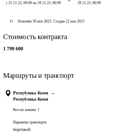
с 21.11.23, 00:09 по 29.11.23, 00:09
29.11.23, 00:09
11
Изменён
30 ноя 2023
.
Создан
22 ноя 2023
Стоимость контракта
1 798 600
Маршруты и транспорт
Республика Коми
→
Республика Коми
Кол-во машин:
1
Варианты транспорта
бортовой