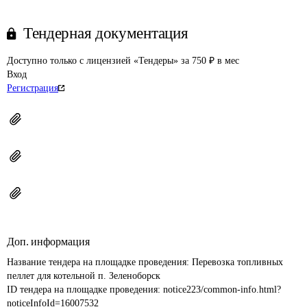
Тендерная документация
Доступно только с лицензией «Тендеры» за 750 ₽ в мес
Вход
Регистрация
Доп. информация
Название тендера на площадке проведения: 
Перевозка топливных 
пеллет для котельной п. Зеленоборск
ID тендера на площадке проведения: 
notice223/common-info.html?
noticeInfoId=16007532