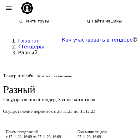
Найти грузы
Найти машины
Как участвовать в тендере
Главная
Тендеры
Разный
Тендер отменён
Несколько поставщиков
Разный
Государственный тендер
,
Запрос котировок
Осуществление перевозок
с 28.11.23 по 31.12.23
Приём предложений
Окончание тендера
с 17.11.23, 16:09 по 27.11.23, 16:09
27.11.23, 16:09