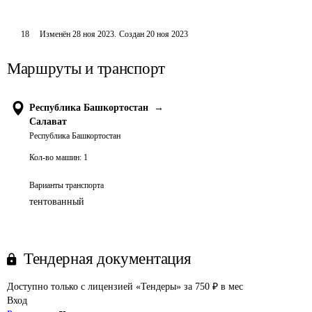
18
Изменён
28 ноя 2023
.
Создан
20 ноя 2023
Маршруты и транспорт
Республика Башкортостан
→
Салават
Республика Башкортостан
Кол-во машин:
1
Варианты транспорта
тентованный
Тендерная документация
Доступно только с лицензией «Тендеры» за 750 ₽ в мес
Вход