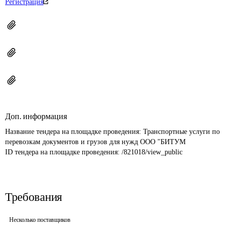
Регистрация
Доп. информация
Название тендера на площадке проведения: 
Транспортные услуги по 
перевозкам документов и грузов для нужд ООО "БИТУМ
ID тендера на площадке проведения: 
/821018/view_public
Требования
Несколько поставщиков