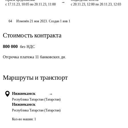
с 17.11.23, 10:05 по 20.11.23, 11:00
с 20.11.23, 12:00 по 20.11.23, 12:03
64
Изменён
21 ноя 2023
.
Создан
1 янв 1
Стоимость контракта
800 000
без НДС
Отсрочка платежа
11
банковских дн.
Маршруты и транспорт
Нижнекамск
→
Республика Татарстан (Татарстан)
Нижнекамск
Республика Татарстан (Татарстан)
Кол-во машин:
1