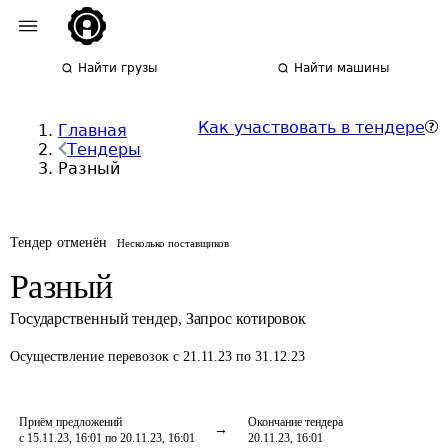
Найти грузы
Найти машины
Как участвовать в тендере
Главная
Тендеры
Разный
Тендер отменён
Несколько поставщиков
Разный
Государственный тендер
,
Запрос котировок
Осуществление перевозок
с 21.11.23 по 31.12.23
Приём предложений
Окончание тендера
с 15.11.23, 16:01 по 20.11.23, 16:01
20.11.23, 16:01