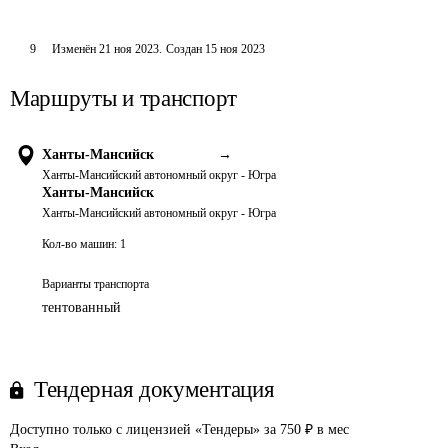
9
Изменён
21 ноя 2023
.
Создан
15 ноя 2023
Маршруты и транспорт
Ханты-Мансийск
→
Ханты-Мансийский автономный округ - Югра
Ханты-Мансийск
Ханты-Мансийский автономный округ - Югра
Кол-во машин:
1
Варианты транспорта
тентованный
Тендерная документация
Доступно только с лицензией «Тендеры» за 750 ₽ в мес