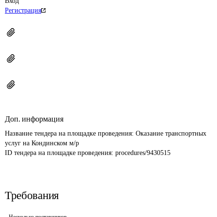
Вход
Регистрация
Доп. информация
Название тендера на площадке проведения: 
Оказание транспортных 
услуг на Кондинском м/р
ID тендера на площадке проведения: 
procedures/9430515
Требования