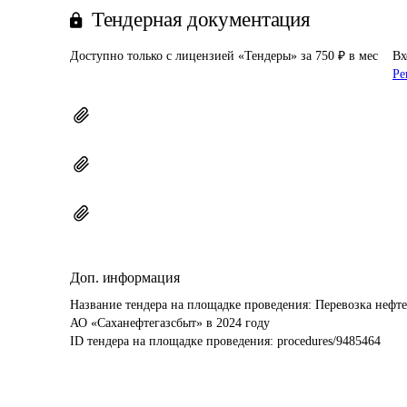
Тендерная документация
Доступно только с лицензией «Тендеры» за 750 ₽ в мес
Вх
Ре
Доп. информация
Название тендера на площадке проведения: 
Перевозка нефт
АО «Саханефтегазсбыт» в 2024 году
ID тендера на площадке проведения: 
procedures/9485464