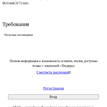
0b314a8c3171/info
Требования
Несколько поставщиков
Полная информация и возможность оставить отклик доступны
только с лицензией «Тендеры»
Смотреть расценки
Регистрация
Вход