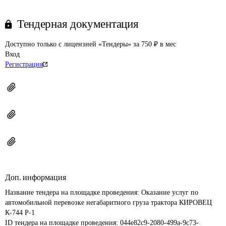
Тендерная документация
Доступно только с лицензией «Тендеры» за 750 ₽ в мес
Вход
Регистрация
Доп. информация
Название тендера на площадке проведения: 
Оказание услуг по 
автомобильной перевозке негабаритного груза трактора КИРОВЕЦ 
К-744 Р-1
ID тендера на площадке проведения: 
044e82c9-2080-499a-9c73-