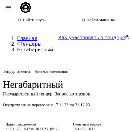
Найти грузы
Найти машины
Как участвовать в тендере
Главная
Тендеры
Негабаритный
Тендер отменён
Несколько поставщиков
Негабаритный
Государственный тендер
,
Запрос котировок
Осуществление перевозок
с 17.11.23 по 31.12.23
Приём предложений
Окончание тендера
с 15.11.23, 16:12 по 16.11.23, 16:12
16.11.23, 16:12