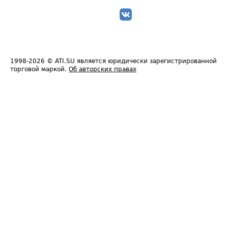
1998-2026
© ATI.SU является юридически зарегистрированной
торговой маркой.
Об авторских правах