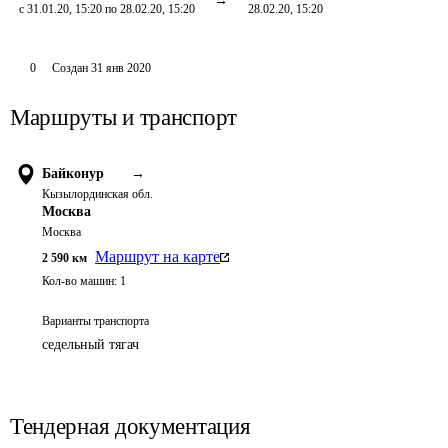
с 31.01.20, 15:20 по 28.02.20, 15:20
28.02.20, 15:20
0
Создан
31 янв 2020
Маршруты и транспорт
Байконур
→
Кызылординская обл.
Москва
Москва
Маршрут на карте
2 590
км
Кол-во машин:
1
Варианты транспорта
седельный тягач
Тендерная документация