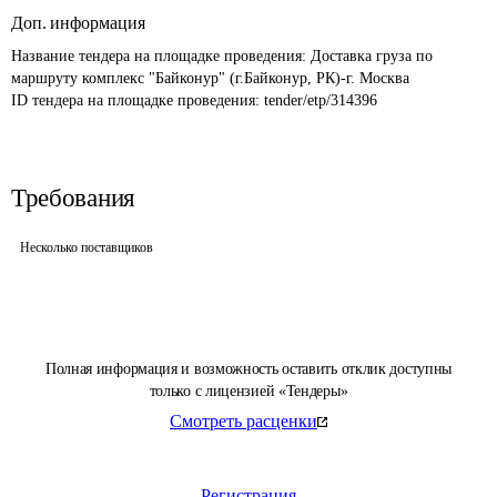
Доп. информация
Название тендера на площадке проведения: 
Доставка груза по 
маршруту комплекс "Байконур" (г.Байконур, РК)-г. Москва
ID тендера на площадке проведения: 
tender/etp/314396
Требования
Несколько поставщиков
Полная информация и возможность оставить отклик доступны
только с лицензией «Тендеры»
Смотреть расценки
Регистрация