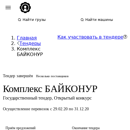
Найти грузы
Найти машины
Как участвовать в тендере
Главная
Тендеры
Комплекс
БАЙКОНУР
Тендер завершён
Несколько поставщиков
Комплекс БАЙКОНУР
Государственный тендер
,
Открытый конкурс
Осуществление перевозок
с 29.02.20 по 31.12.20
Приём предложений
Окончание тендера