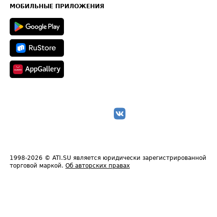
Техническая информация
МОБИЛЬНЫЕ ПРИЛОЖЕНИЯ
1998-2026
© ATI.SU является юридически зарегистрированной
торговой маркой.
Об авторских правах