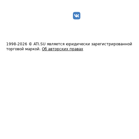
1998-2026
© ATI.SU является юридически зарегистрированной
торговой маркой.
Об авторских правах