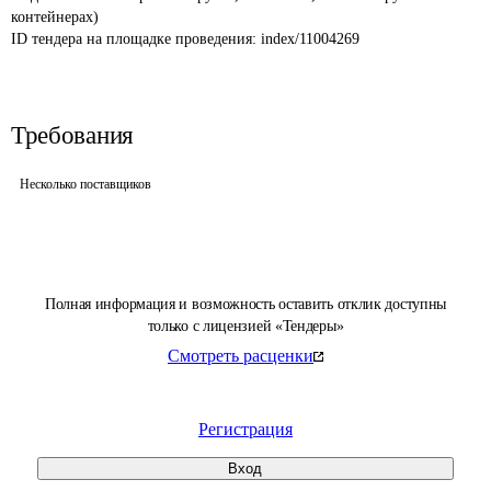
контейнерах) 
ID тендера на площадке проведения: 
index/11004269
Требования
Несколько поставщиков
Полная информация и возможность оставить отклик доступны
только с лицензией «Тендеры»
Смотреть расценки
Регистрация
Вход