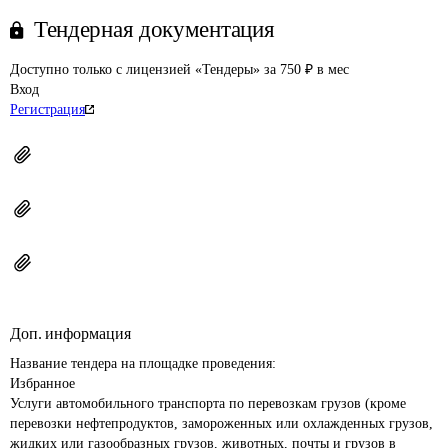
Тендерная документация
Доступно только с лицензией «Тендеры» за 750 ₽ в мес
Вход
Регистрация
Доп. информация
Название тендера на площадке проведения: 
Избранное

Услуги автомобильного транспорта по перевозкам грузов (кроме 
перевозки нефтепродуктов, замороженных или охлажденных грузов, 
жидких или газообразных грузов, животных, почты и грузов в 