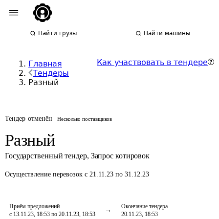
Найти грузы
Найти машины
Как участвовать в тендере
Главная
Тендеры
Разный
Тендер отменён
Несколько поставщиков
Разный
Государственный тендер
,
Запрос котировок
Осуществление перевозок
с 21.11.23 по 31.12.23
Приём предложений
Окончание тендера
с 13.11.23, 18:53 по 20.11.23, 18:53
20.11.23, 18:53