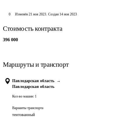
0
Изменён
21 ноя 2023
.
Создан
14 ноя 2023
Стоимость контракта
396 000
Маршруты и транспорт
Павлодарская область
→
Павлодарская область
Кол-во машин:
1
Варианты транспорта
тентованный