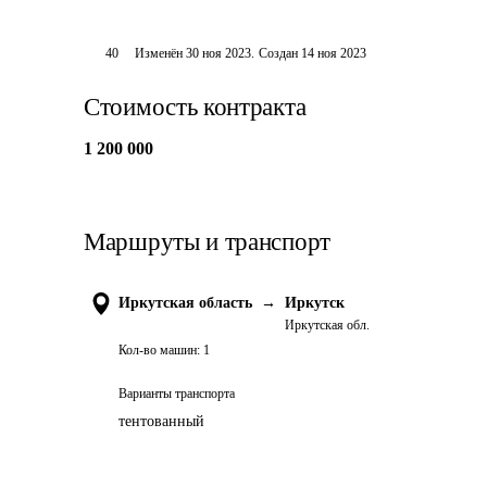
40
Изменён
30 ноя 2023
.
Создан
14 ноя 2023
Стоимость контракта
1 200 000
Маршруты и транспорт
Иркутская область
→
Иркутск
Иркутская обл.
Кол-во машин:
1
Варианты транспорта
тентованный