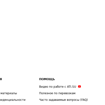
Я
ПОМОЩЬ
Видео по работе с ATI.SU
 материалы
Полезное по перевозкам
фиденциальности
Часто задаваемые вопросы (FAQ)