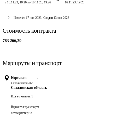
с 13.11.23, 19:26 по 16.11.23, 19:26
16.11.23, 19:26
9
Изменён
17 ноя 2023
.
Создан
13 ноя 2023
Стоимость контракта
783 266,29
Маршруты и транспорт
Корсаков
→
Сахалинская обл.
Сахалинская область
Кол-во машин:
1
Варианты транспорта
автоцистерна