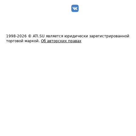
1998-2026
© ATI.SU является юридически зарегистрированной
торговой маркой.
Об авторских правах