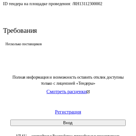
ID тендера на площадке проведения: 
/RH13112300002
Требования
Несколько поставщиков
Полная информация и возможность оставить отклик доступны
только с лицензией «Тендеры»
Смотреть расценки
Регистрация
Вход