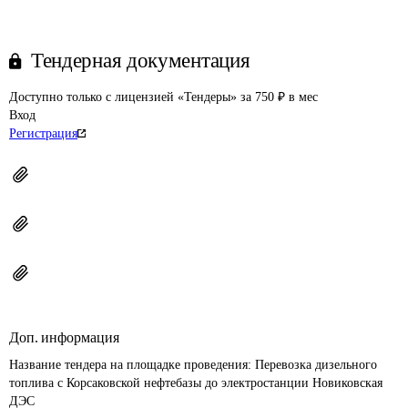
Тендерная документация
Доступно только с лицензией «Тендеры» за 750 ₽ в мес
Вход
Регистрация
Доп. информация
Название тендера на площадке проведения: 
Перевозка дизельного 
топлива с Корсаковской нефтебазы до электростанции Новиковская 
ДЭС