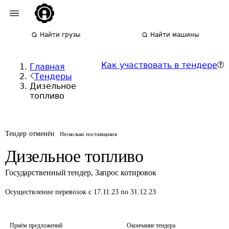
Найти грузы
Найти машины
Как участвовать в тендере
Главная
Тендеры
Дизельное
топливо
Тендер отменён
Несколько поставщиков
Дизельное топливо
Государственный тендер
,
Запрос котировок
Осуществление перевозок
с 17.11.23 по 31.12.23
Приём предложений
Окончание тендера