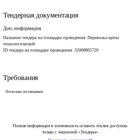
Тендерная документация
Доп. информация
Название тендера на площадке проведения: 
Перевозка щепы 
технологической.
ID тендера на площадке проведения: 
32008805720
Требования
Несколько поставщиков
Полная информация и возможность оставить отклик доступны
только с лицензией «Тендеры»