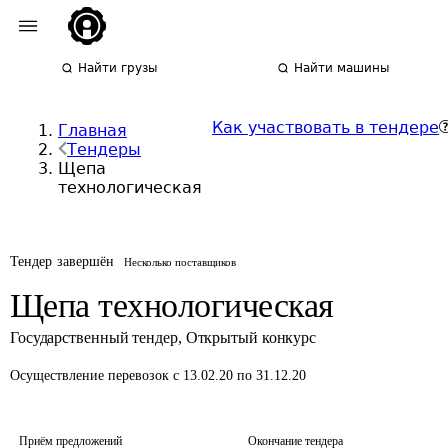
Найти грузы
Найти машины
Как участвовать в тендере
Главная
Тендеры
Щепа
технологическая
Тендер завершён
Несколько поставщиков
Щепа технологическая
Государственный тендер
,
Открытый конкурс
Осуществление перевозок
с 13.02.20 по 31.12.20
Приём предложений
Окончание тендера