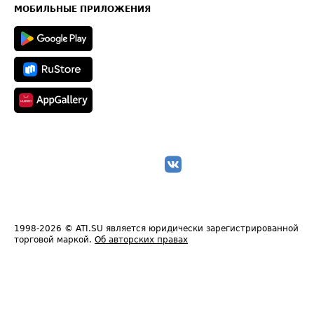
Техническая информация
МОБИЛЬНЫЕ ПРИЛОЖЕНИЯ
1998-2026
© ATI.SU является юридически зарегистрированной
торговой маркой.
Об авторских правах