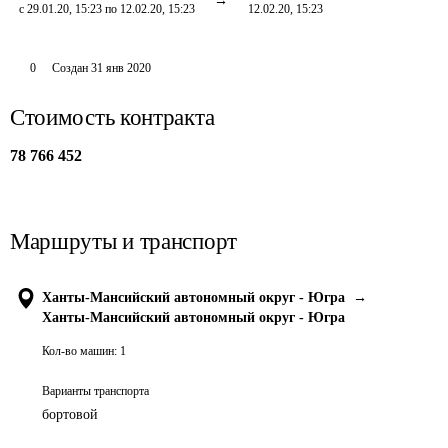
с 29.01.20, 15:23 по 12.02.20, 15:23
12.02.20, 15:23
0
Создан
31 янв 2020
Стоимость контракта
78 766 452
Маршруты и транспорт
Ханты-Мансийский автономный округ - Югра
→
Ханты-Мансийский автономный округ - Югра
Кол-во машин:
1
Варианты транспорта
бортовой