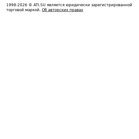
1998-2026
© ATI.SU является юридически зарегистрированной
торговой маркой.
Об авторских правах