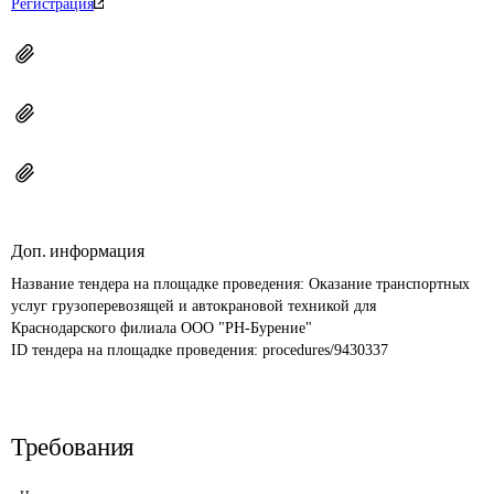
Регистрация
Доп. информация
Название тендера на площадке проведения: 
Оказание транспортных 
услуг грузоперевозящей и автокрановой техникой для 
Краснодарского филиала ООО "РН-Бурение"
ID тендера на площадке проведения: 
procedures/9430337
Требования