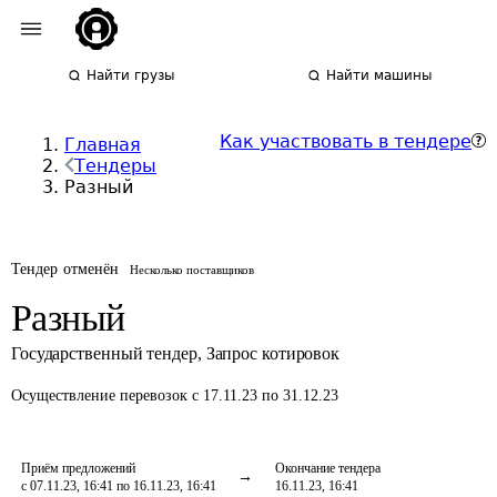
Найти грузы
Найти машины
Как участвовать в тендере
Главная
Тендеры
Разный
Тендер отменён
Несколько поставщиков
Разный
Государственный тендер
,
Запрос котировок
Осуществление перевозок
с 17.11.23 по 31.12.23
Приём предложений
Окончание тендера
с 07.11.23, 16:41 по 16.11.23, 16:41
16.11.23, 16:41