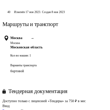
40
Изменён
17 ноя 2023
.
Создан
8 ноя 2023
Маршруты и транспорт
Москва
→
Москва
Московская область
Кол-во машин:
1
Варианты транспорта
бортовой
Тендерная документация
Доступно только с лицензией «Тендеры» за 750 ₽ в мес
Вход