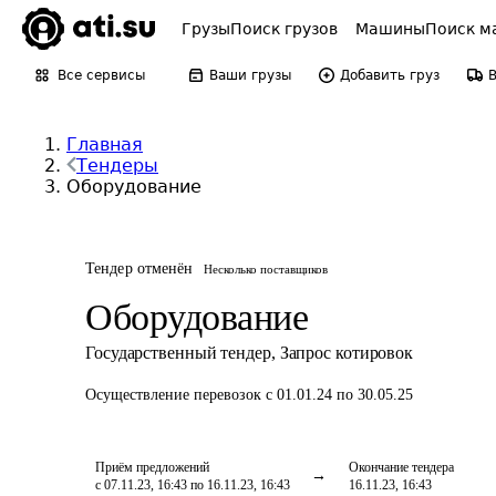
Грузы
Поиск грузов
Машины
Поиск м
Все сервисы
Ваши грузы
Добавить груз
Главная
Тендеры
Оборудование
Тендер отменён
Несколько поставщиков
Оборудование
Государственный тендер
,
Запрос котировок
Осуществление перевозок
с 01.01.24 по 30.05.25
Приём предложений
Окончание тендера
с 07.11.23, 16:43 по 16.11.23, 16:43
16.11.23, 16:43