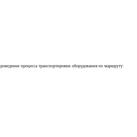
роведение процесса транспортировки оборудования по маршруту: 