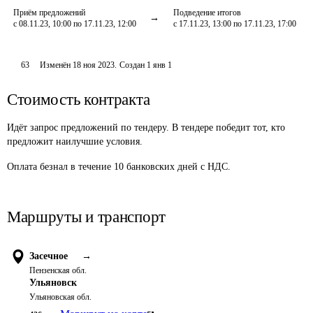
Приём предложений
Подведение итогов
с 08.11.23, 10:00 по 17.11.23, 12:00
с 17.11.23, 13:00 по 17.11.23, 17:00
63
Изменён
18 ноя 2023
.
Создан
1 янв 1
Стоимость контракта
Идёт запрос предложений по тендеру. В тендере победит тот, кто
предложит наилучшие условия.
Оплата безнал в течение 10 банковских дней с НДС.
Маршруты и транспорт
Засечное
→
Пензенская обл.
Ульяновск
Ульяновская обл.