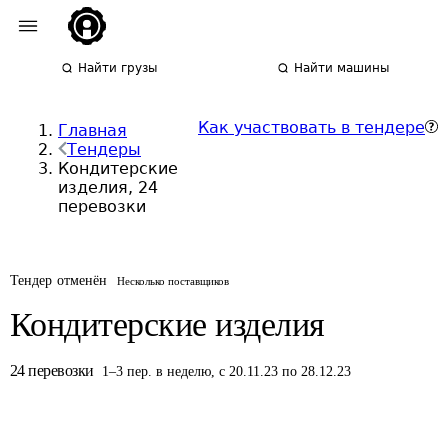
Найти грузы
Найти машины
Как участвовать в тендере
Главная
Тендеры
Кондитерские
изделия, 24
перевозки
Тендер отменён
Несколько поставщиков
Кондитерские изделия
24
перевозки
1
–
3
пер.
в неделю
,
с 20.11.23 по 28.12.23