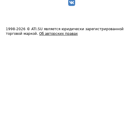
1998-2026
© ATI.SU является юридически зарегистрированной
торговой маркой.
Об авторских правах