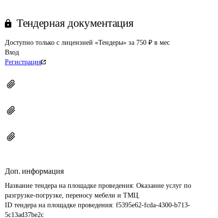
Тендерная документация
Доступно только с лицензией «Тендеры» за 750 ₽ в мес
Вход
Регистрация
Доп. информация
Название тендера на площадке проведения: 
Оказание услуг по 
разгрузке-погрузке, переносу мебели и ТМЦ. 
ID тендера на площадке проведения: 
f5395e62-fcda-4300-b713-
5c13ad37be2c