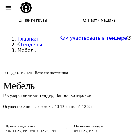
Найти грузы
Найти машины
Как участвовать в тендере
Главная
Тендеры
Мебель
Тендер отменён
Несколько поставщиков
Мебель
Государственный тендер
,
Запрос котировок
Осуществление перевозок
с 10.12.23 по 31.12.23
Приём предложений
Окончание тендера
с 07.11.23, 19:10 по 09.12.23, 19:10
09.12.23, 19:10