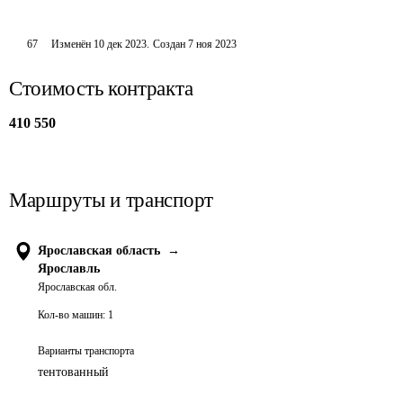
67
Изменён
10 дек 2023
.
Создан
7 ноя 2023
Стоимость контракта
410 550
Маршруты и транспорт
Ярославская область
→
Ярославль
Ярославская обл.
Кол-во машин:
1
Варианты транспорта
тентованный