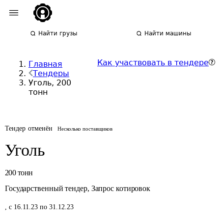
Найти грузы
Найти машины
Как участвовать в тендере
Главная
Тендеры
Уголь, 200
тонн
Тендер отменён
Несколько поставщиков
Уголь
200
тонн
Государственный тендер
,
Запрос котировок
,
с 16.11.23 по 31.12.23