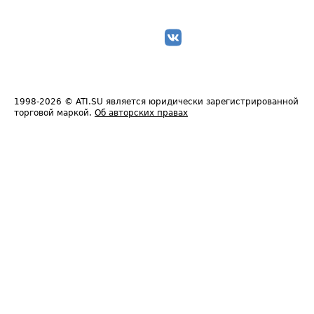
1998-2026
© ATI.SU является юридически зарегистрированной
торговой маркой.
Об авторских правах