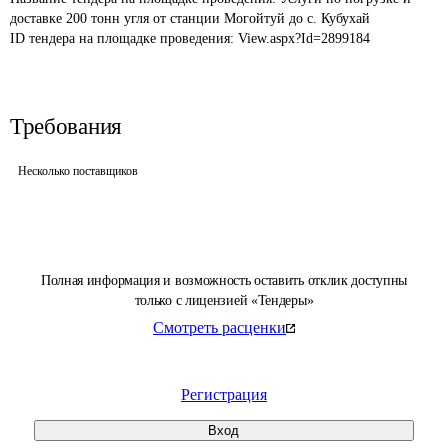
доставке 200 тонн угля от станции Могойтуй до с. Кубухай
ID тендера на площадке проведения: 
View.aspx?Id=2899184
Требования
Несколько поставщиков
Полная информация и возможность оставить отклик доступны
только с лицензией «Тендеры»
Смотреть расценки
Регистрация
Вход