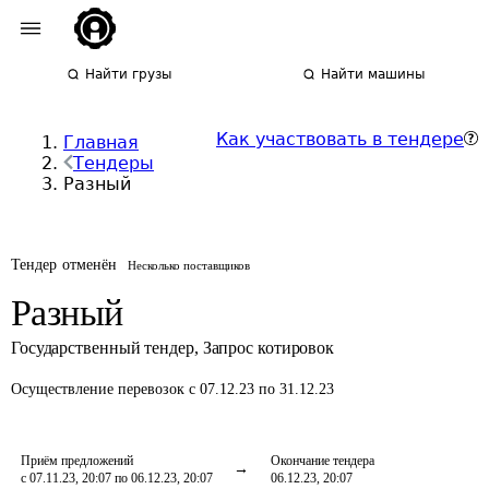
Найти грузы
Найти машины
Как участвовать в тендере
Главная
Тендеры
Разный
Тендер отменён
Несколько поставщиков
Разный
Государственный тендер
,
Запрос котировок
Осуществление перевозок
с 07.12.23 по 31.12.23
Приём предложений
Окончание тендера
с 07.11.23, 20:07 по 06.12.23, 20:07
06.12.23, 20:07