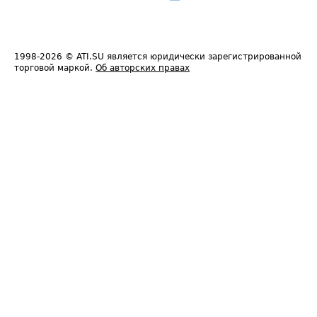
1998-2026
© ATI.SU является юридически зарегистрированной
торговой маркой.
Об авторских правах