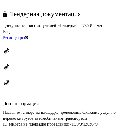
Тендерная документация
Доступно только с лицензией «Тендеры» за 750 ₽ в мес
Вход
Регистрация
Доп. информация
Название тендера на площадке проведения: 
Оказание услуг по 
перевозке грузов автомобильным транспортом
ID тендера на площадке проведения: 
/13/0/0/1303049