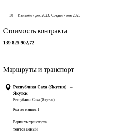
38
Изменён
7 дек 2023
.
Создан
7 ноя 2023
Стоимость контракта
139 825 902,72
Маршруты и транспорт
Республика Саха (Якутия)
→
Якутск
Республика Саха (Якутия)
Кол-во машин:
1
Варианты транспорта
тентованный