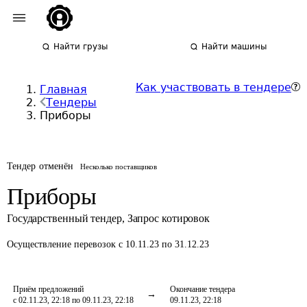
Найти грузы
Найти машины
Как участвовать в тендере
Главная
Тендеры
Приборы
Тендер отменён
Несколько поставщиков
Приборы
Государственный тендер
,
Запрос котировок
Осуществление перевозок
с 10.11.23 по 31.12.23
Приём предложений
Окончание тендера
с 02.11.23, 22:18 по 09.11.23, 22:18
09.11.23, 22:18