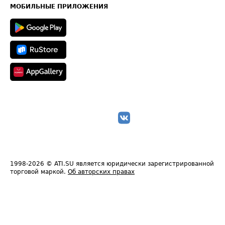
Техническая информация
МОБИЛЬНЫЕ ПРИЛОЖЕНИЯ
1998-2026
© ATI.SU является юридически зарегистрированной
торговой маркой.
Об авторских правах