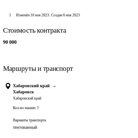
1
Изменён
10 ноя 2023
.
Создан
6 ноя 2023
Стоимость контракта
90 000
Маршруты и транспорт
Хабаровский край
→
Хабаровск
Хабаровский край
Кол-во машин:
1
Варианты транспорта
тентованный