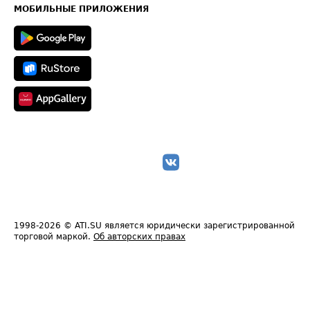
Техническая информация
МОБИЛЬНЫЕ ПРИЛОЖЕНИЯ
1998-2026
© ATI.SU является юридически зарегистрированной
торговой маркой.
Об авторских правах