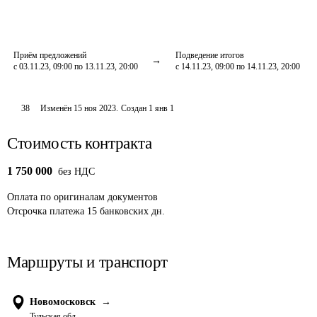
Приём предложений
Подведение итогов
с 03.11.23, 09:00 по 13.11.23, 20:00
с 14.11.23, 09:00 по 14.11.23, 20:00
38
Изменён
15 ноя 2023
.
Создан
1 янв 1
Стоимость контракта
1 750 000
без НДС
Оплата
по оригиналам документов
Отсрочка платежа
15
банковских дн.
Маршруты и транспорт
Новомосковск
→
Тульская обл.