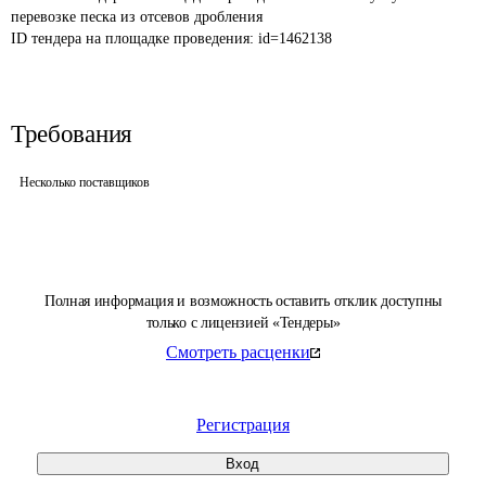
перевозке песка из отсевов дробления
ID тендера на площадке проведения: 
id=1462138
Требования
Несколько поставщиков
Полная информация и возможность оставить отклик доступны
только с лицензией «Тендеры»
Смотреть расценки
Регистрация
Вход