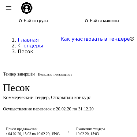
Найти грузы
Найти машины
Как участвовать в тендере
Главная
Тендеры
Песок
Тендер завершён
Несколько поставщиков
Песок
Коммерческий тендер
,
Открытый конкурс
Осуществление перевозок
с 20.02.20 по 31.12.20
Приём предложений
Окончание тендера
с 04.02.20, 15:03 по 19.02.20, 15:03
19.02.20, 15:03