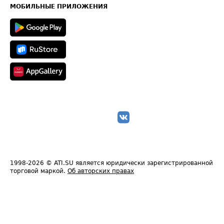
Техническая информация
МОБИЛЬНЫЕ ПРИЛОЖЕНИЯ
1998-2026
© ATI.SU является юридически зарегистрированной
торговой маркой.
Об авторских правах