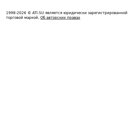
1998-2026
© ATI.SU является юридически зарегистрированной
торговой маркой.
Об авторских правах