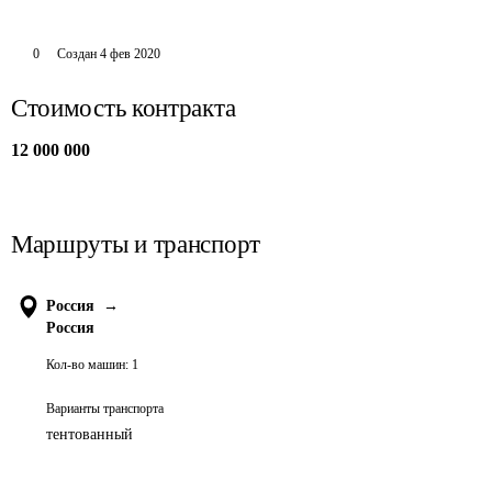
0
Создан
4 фев 2020
Стоимость контракта
12 000 000
Маршруты и транспорт
Россия
→
Россия
Кол-во машин:
1
Варианты транспорта
тентованный