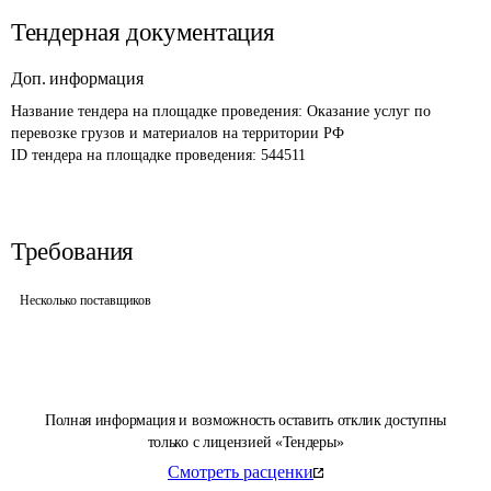
Тендерная документация
Доп. информация
Название тендера на площадке проведения: 
Оказание услуг по 
перевозке грузов и материалов на территории РФ
ID тендера на площадке проведения: 
544511
Требования
Несколько поставщиков
Полная информация и возможность оставить отклик доступны
только с лицензией «Тендеры»
Смотреть расценки