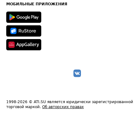
Техническая информация
МОБИЛЬНЫЕ ПРИЛОЖЕНИЯ
1998-2026
© ATI.SU является юридически зарегистрированной
торговой маркой.
Об авторских правах