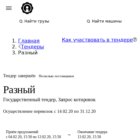
Найти грузы
Найти машины
Как участвовать в тендере
Главная
Тендеры
Разный
Тендер завершён
Несколько поставщиков
Разный
Государственный тендер
,
Запрос котировок
Осуществление перевозок
с 14.02.20 по 31.12.20
Приём предложений
Окончание тендера
с 04.02.20, 15:50 по 13.02.20, 15:50
13.02.20, 15:50