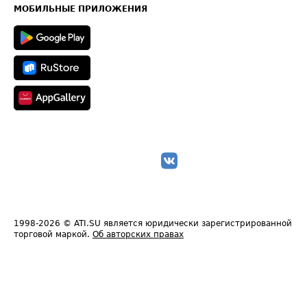
Техническая информация
МОБИЛЬНЫЕ ПРИЛОЖЕНИЯ
1998-2026
© ATI.SU является юридически зарегистрированной
торговой маркой.
Об авторских правах