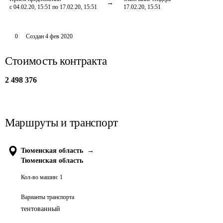
с 04.02.20, 15:51 по 17.02.20, 15:51
17.02.20, 15:51
0
Создан
4 фев 2020
Стоимость контракта
2 498 376
Маршруты и транспорт
Тюменская область
→
Тюменская область
Кол-во машин:
1
Варианты транспорта
тентованный