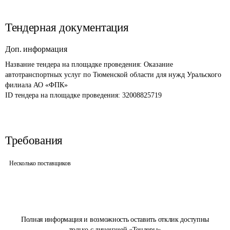
Тендерная документация
Доп. информация
Название тендера на площадке проведения: 
Оказание 
автотранспортных услуг по Тюменской области для нужд Уральского 
филиала АО «ФПК»
ID тендера на площадке проведения: 
32008825719
Требования
Несколько поставщиков
Полная информация и возможность оставить отклик доступны
только с лицензией «Тендеры»