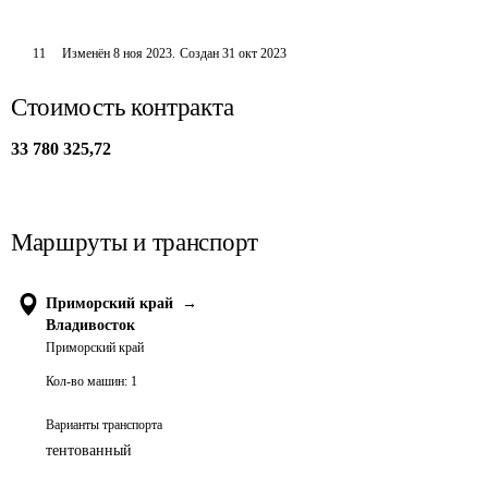
11
Изменён
8 ноя 2023
.
Создан
31 окт 2023
Стоимость контракта
33 780 325,72
Маршруты и транспорт
Приморский край
→
Владивосток
Приморский край
Кол-во машин:
1
Варианты транспорта
тентованный