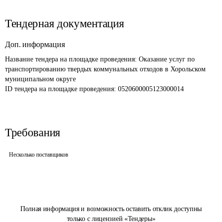
Тендерная документация
Доп. информация
Название тендера на площадке проведения: 
Оказание услуг по 
транспортированию твердых коммунальных отходов в Хорольском 
муниципальном округе
ID тендера на площадке проведения: 
0520600005123000014
Требования
Несколько поставщиков
Полная информация и возможность оставить отклик доступны
только с лицензией «Тендеры»