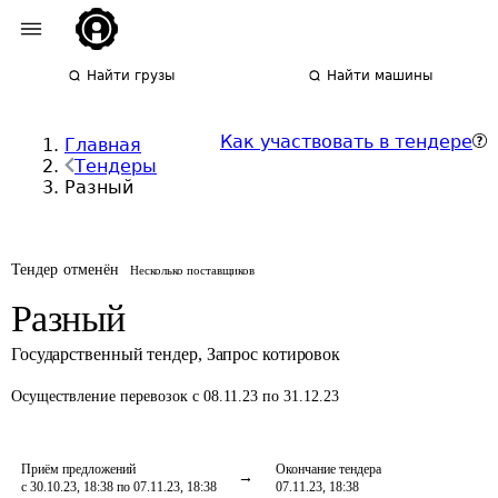
Найти грузы
Найти машины
Как участвовать в тендере
Главная
Тендеры
Разный
Тендер отменён
Несколько поставщиков
Разный
Государственный тендер
,
Запрос котировок
Осуществление перевозок
с 08.11.23 по 31.12.23
Приём предложений
Окончание тендера
с 30.10.23, 18:38 по 07.11.23, 18:38
07.11.23, 18:38