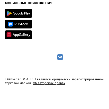
Техническая информация
МОБИЛЬНЫЕ ПРИЛОЖЕНИЯ
1998-2026
© ATI.SU является юридически зарегистрированной
торговой маркой.
Об авторских правах