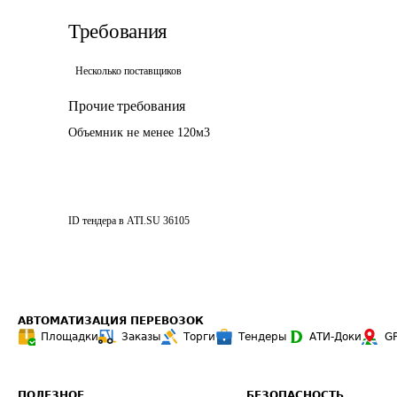
Требования
Несколько поставщиков
Прочие требования
Объемник не менее 120м3
ID тендера в ATI.SU
36105
АВТОМАТИЗАЦИЯ ПЕРЕВОЗОК
Площадки
Заказы
Торги
Тендеры
АТИ-Доки
G
ПОЛЕЗНОЕ
БЕЗОПАСНОСТЬ