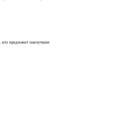
т, кто предложит наилучшие