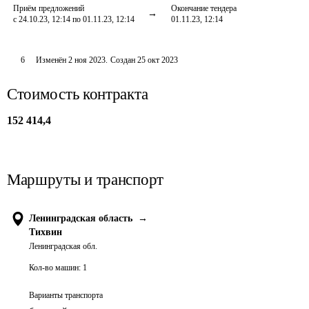
Приём предложений
Окончание тендера
с 24.10.23, 12:14 по 01.11.23, 12:14
01.11.23, 12:14
6
Изменён
2 ноя 2023
.
Создан
25 окт 2023
Стоимость контракта
152 414,4
Маршруты и транспорт
Ленинградская область
→
Тихвин
Ленинградская обл.
Кол-во машин:
1
Варианты транспорта