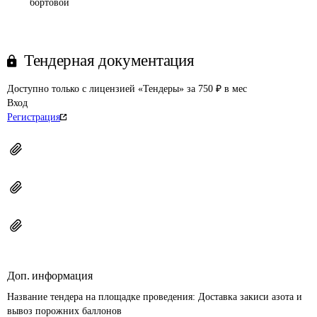
бортовой
Тендерная документация
Доступно только с лицензией «Тендеры» за 750 ₽ в мес
Вход
Регистрация
Доп. информация
Название тендера на площадке проведения: 
Доставка закиси азота и 
вывоз порожних баллонов