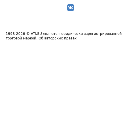
1998-2026
© ATI.SU является юридически зарегистрированной
торговой маркой.
Об авторских правах