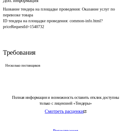
Доп. информация
Название тендера на площадке проведения: 
Оказание услуг по 
перевозке товара
ID тендера на площадке проведения: 
common-info.html?
priceRequestId=1540732
Требования
Несколько поставщиков
Полная информация и возможность оставить отклик доступны
только с лицензией «Тендеры»
Смотреть расценки
Регистрация