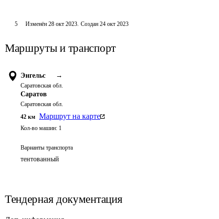
5
Изменён
28 окт 2023
.
Создан
24 окт 2023
Маршруты и транспорт
Энгельс
→
Саратовская обл.
Саратов
Саратовская обл.
Маршрут на карте
42
км
Кол-во машин:
1
Варианты транспорта
тентованный
Тендерная документация