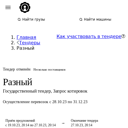
Найти грузы
Найти машины
Как участвовать в тендере
Главная
Тендеры
Разный
Тендер отменён
Несколько поставщиков
Разный
Государственный тендер
,
Запрос котировок
Осуществление перевозок
с 28.10.23 по 31.12.23
Приём предложений
Окончание тендера
с 19.10.23, 20:14 по 27.10.23, 20:14
27.10.23, 20:14