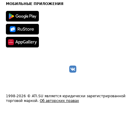
Техническая информация
МОБИЛЬНЫЕ ПРИЛОЖЕНИЯ
1998-2026
© ATI.SU является юридически зарегистрированной
торговой маркой.
Об авторских правах