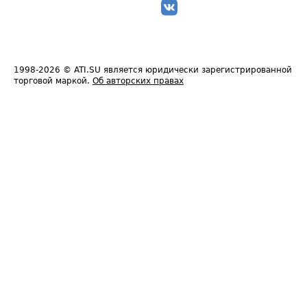
1998-2026
© ATI.SU является юридически зарегистрированной
торговой маркой.
Об авторских правах