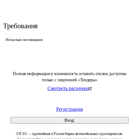
Требования
Несколько поставщиков
Полная информация и возможность оставить отклик доступны
только с лицензией «Тендеры»
Смотреть расценки
Регистрация
Вход
ATI.SU — крупнейшая в России биржа автомобильных грузоперевозок.