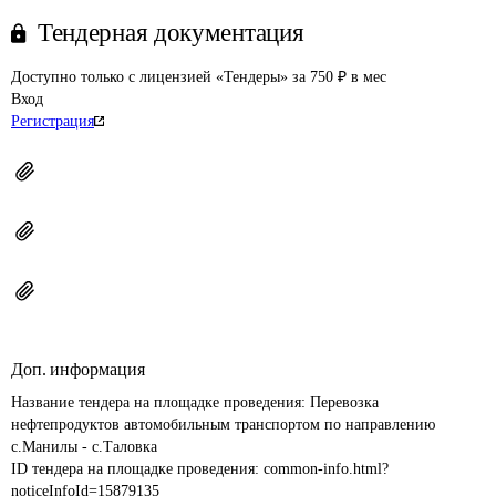
Тендерная документация
Доступно только с лицензией «Тендеры» за 750 ₽ в мес
Вход
Регистрация
Доп. информация
Название тендера на площадке проведения: 
Перевозка 
нефтепродуктов автомобильным транспортом по направлению 
с.Манилы - с.Таловка
ID тендера на площадке проведения: 
common-info.html?
noticeInfoId=15879135