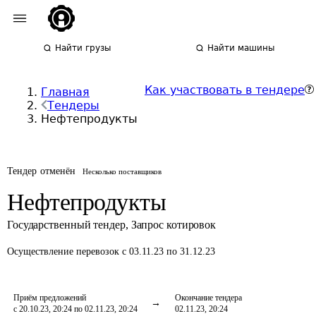
Найти грузы
Найти машины
Как участвовать в тендере
Главная
Тендеры
Нефтепродукты
Тендер отменён
Несколько поставщиков
Нефтепродукты
Государственный тендер
,
Запрос котировок
Осуществление перевозок
с 03.11.23 по 31.12.23
Приём предложений
Окончание тендера
с 20.10.23, 20:24 по 02.11.23, 20:24
02.11.23, 20:24