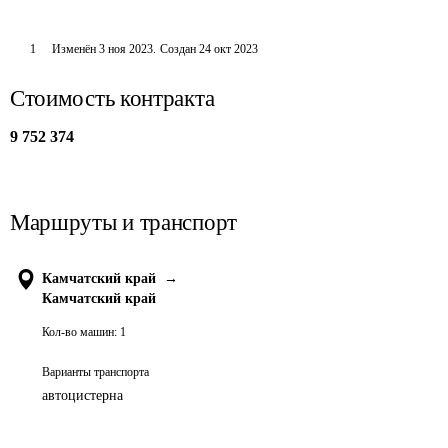
1
Изменён
3 ноя 2023
.
Создан
24 окт 2023
Стоимость контракта
9 752 374
Маршруты и транспорт
Камчатский край
→
Камчатский край
Кол-во машин:
1
Варианты транспорта
автоцистерна