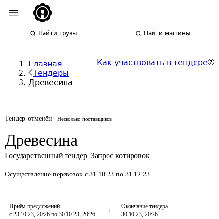
Найти грузы
Найти машины
Как участвовать в тендере
Главная
Тендеры
Древесина
Тендер отменён
Несколько поставщиков
Древесина
Государственный тендер
,
Запрос котировок
Осуществление перевозок
с 31.10.23 по 31.12.23
Приём предложений
Окончание тендера
с 23.10.23, 20:26 по 30.10.23, 20:26
30.10.23, 20:26