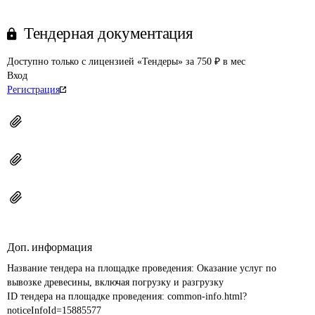
Тендерная документация
Доступно только с лицензией «Тендеры» за 750 ₽ в мес
Вход
Регистрация
Доп. информация
Название тендера на площадке проведения: 
Оказание услуг по 
вывозке древесины, включая погрузку и разгрузку
ID тендера на площадке проведения: 
common-info.html?
noticeInfoId=15885577