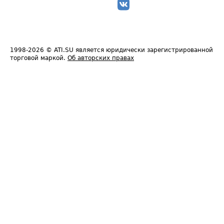
1998-2026
© ATI.SU является юридически зарегистрированной
торговой маркой.
Об авторских правах