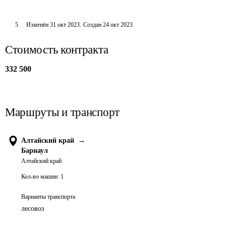
5
Изменён
31 окт 2023
.
Создан
24 окт 2023
Стоимость контракта
332 500
Маршруты и транспорт
Алтайский край
→
Барнаул
Алтайский край
Кол-во машин:
1
Варианты транспорта
лесовоз