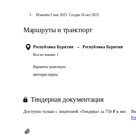
5
Изменён
2 ноя 2023
.
Создан
24 окт 2023
Маршруты и транспорт
Республика Бурятия
→
Республика Бурятия
Кол-во машин:
1
Варианты транспорта
автоцистерна
Тендерная документация
Доступно только с лицензией «Тендеры» за 750 ₽ в мес
Вх
Ре