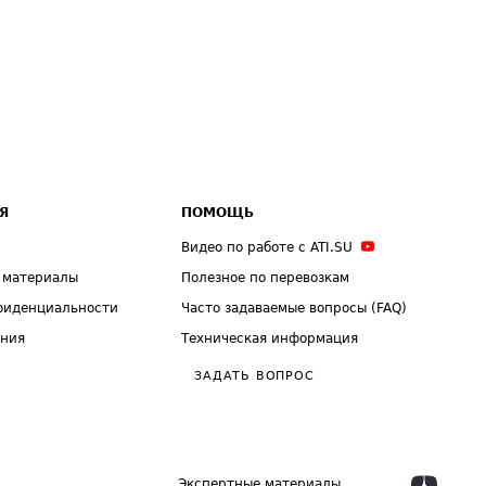
Я
ПОМОЩЬ
Видео по работе с ATI.SU
 материалы
Полезное по перевозкам
фиденциальности
Часто задаваемые вопросы (FAQ)
ения
Техническая информация
ЗАДАТЬ ВОПРОС
Экспертные материалы