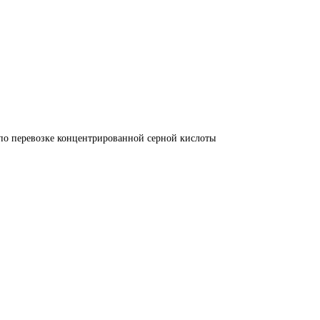
по перевозке концентрированной серной кислоты