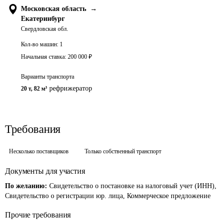
Московская область
→
Екатеринбург
Свердловская обл.
Кол-во машин:
1
Начальная ставка:
200 000
₽
Варианты транспорта
рефрижератор
20 т
,
82 м³
Требования
Несколько поставщиков
Только собственный транспорт
Документы для участия
По желанию:
Свидетельство о постановке на налоговый учет (ИНН),
Свидетельство о регистрации юр. лица, Коммерческое предложение
Прочие требования