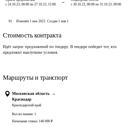
с 24.10.23, 00:00 по 27.10.23, 15:00
с 30.10.23, 00:00 по 31.10.23, 09:00
91
Изменён
1 ноя 2023
.
Создан
1 янв 1
Стоимость контракта
Идёт запрос предложений по тендеру. В тендере победит тот, кто
предложит наилучшие условия.
Маршруты и транспорт
Московская область
→
Краснодар
Краснодарский край
Кол-во машин:
1
Начальная ставка:
140 000
₽