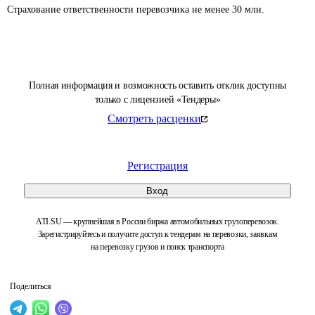
Страхование ответственности перевозчика не менее 30 млн.
Полная информация и возможность оставить отклик доступны
только с лицензией «Тендеры»
Смотреть расценки
Регистрация
Вход
ATI.SU — крупнейшая в России биржа автомобильных грузоперевозок.
Зарегистрируйтесь и получите доступ к тендерам на перевозки, заявкам
на перевозку грузов и поиск транспорта
Поделиться