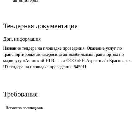
автоцистерна
Тендерная документация
Доп. информация
Название тендера на площадке проведения: 
Оказание услуг по 
транспортировке авиакеросина автомобильным транспортом по 
маршруту «Ачинский НПЗ – ф-л ООО «РН-Аэро» в а/п Красноярск
ID тендера на площадке проведения: 
545011
Требования
Несколько поставщиков