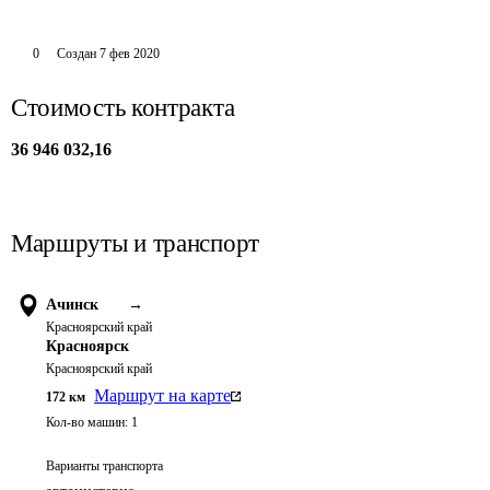
0
Создан
7 фев 2020
Стоимость контракта
36 946 032,16
Маршруты и транспорт
Ачинск
→
Красноярский край
Красноярск
Красноярский край
Маршрут на карте
172
км
Кол-во машин:
1
Варианты транспорта