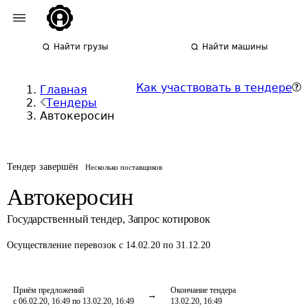
Найти грузы
Найти машины
Как участвовать в тендере
Главная
Тендеры
Автокеросин
Тендер завершён
Несколько поставщиков
Автокеросин
Государственный тендер
,
Запрос котировок
Осуществление перевозок
с 14.02.20 по 31.12.20
Приём предложений
Окончание тендера
с 06.02.20, 16:49 по 13.02.20, 16:49
13.02.20, 16:49