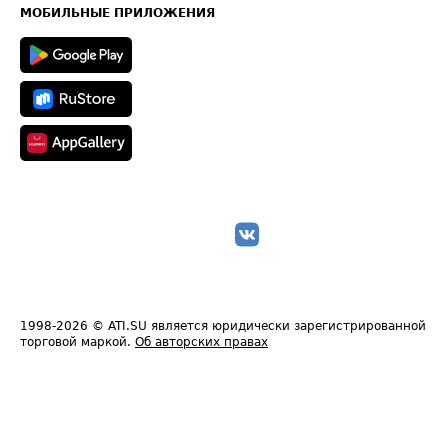
Техническая информация
МОБИЛЬНЫЕ ПРИЛОЖЕНИЯ
1998-2026
© ATI.SU является юридически зарегистрированной
торговой маркой.
Об авторских правах