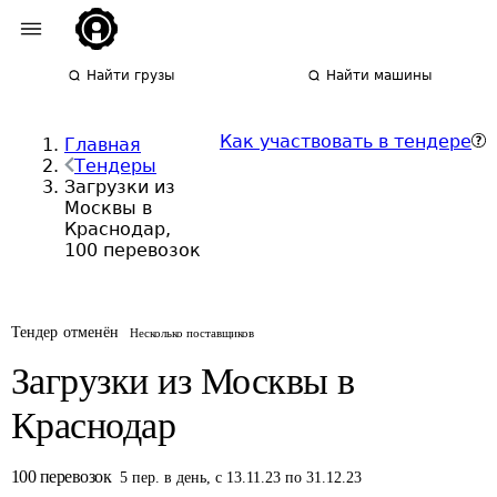
Найти грузы
Найти машины
Как участвовать в тендере
Главная
Тендеры
Загрузки из
Москвы в
Краснодар,
100 перевозок
Тендер отменён
Несколько поставщиков
Загрузки из Москвы в
Краснодар
100
перевозок
5
пер.
в день
,
с 13.11.23 по 31.12.23