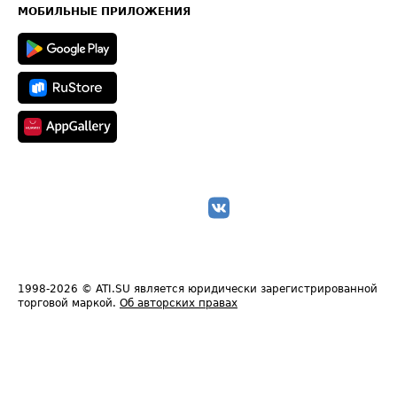
Техническая информация
МОБИЛЬНЫЕ ПРИЛОЖЕНИЯ
1998-2026
© ATI.SU является юридически зарегистрированной
торговой маркой.
Об авторских правах