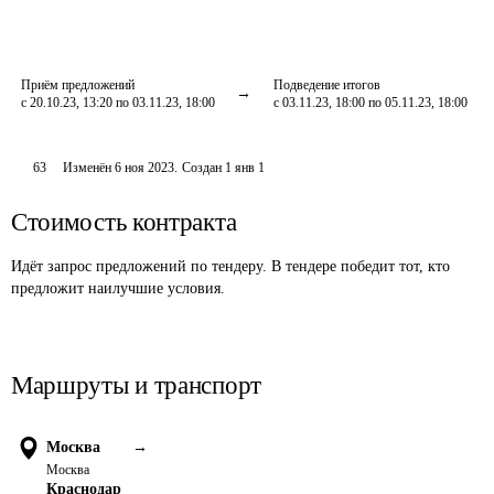
Приём предложений
Подведение итогов
с 20.10.23, 13:20 по 03.11.23, 18:00
с 03.11.23, 18:00 по 05.11.23, 18:00
63
Изменён
6 ноя 2023
.
Создан
1 янв 1
Стоимость контракта
Идёт запрос предложений по тендеру. В тендере победит тот, кто
предложит наилучшие условия.
Маршруты и транспорт
Москва
→
Москва
Краснодар