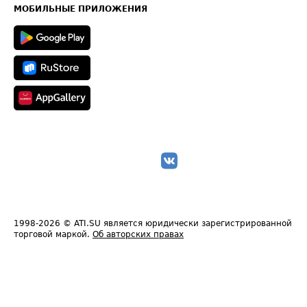
Техническая информация
МОБИЛЬНЫЕ ПРИЛОЖЕНИЯ
1998-2026
© ATI.SU является юридически зарегистрированной
торговой маркой.
Об авторских правах