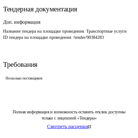
Тендерная документация
Доп. информация
Название тендера на площадке проведения: 
Транспортные услуги
ID тендера на площадке проведения: 
/tender/90384283
Требования
Несколько поставщиков
Полная информация и возможность оставить отклик доступны
только с лицензией «Тендеры»
Смотреть расценки