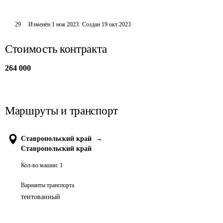
29
Изменён
1 ноя 2023
.
Создан
19 окт 2023
Стоимость контракта
264 000
Маршруты и транспорт
Ставропольский край
→
Ставропольский край
Кол-во машин:
1
Варианты транспорта
тентованный