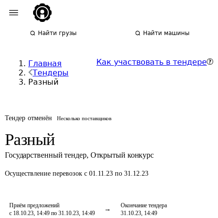
Найти грузы
Найти машины
Как участвовать в тендере
Главная
Тендеры
Разный
Тендер отменён
Несколько поставщиков
Разный
Государственный тендер
,
Открытый конкурс
Осуществление перевозок
с 01.11.23 по 31.12.23
Приём предложений
Окончание тендера
с 18.10.23, 14:49 по 31.10.23, 14:49
31.10.23, 14:49