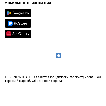
Техническая информация
МОБИЛЬНЫЕ ПРИЛОЖЕНИЯ
1998-2026
© ATI.SU является юридически зарегистрированной
торговой маркой.
Об авторских правах