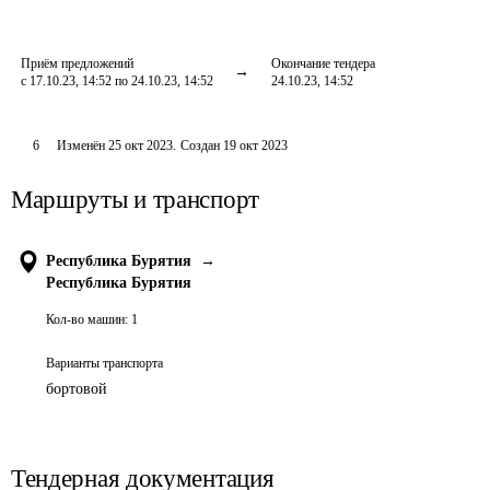
Приём предложений
Окончание тендера
с 17.10.23, 14:52 по 24.10.23, 14:52
24.10.23, 14:52
6
Изменён
25 окт 2023
.
Создан
19 окт 2023
Маршруты и транспорт
Республика Бурятия
→
Республика Бурятия
Кол-во машин:
1
Варианты транспорта
бортовой
Тендерная документация