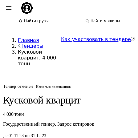
Найти грузы
Найти машины
Как участвовать в тендере
Главная
Тендеры
Кусковой
кварцит, 4 000
тонн
Тендер отменён
Несколько поставщиков
Кусковой кварцит
4 000
тонн
Государственный тендер
,
Запрос котировок
,
с 01.11.23 по 31.12.23