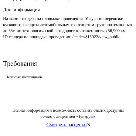
Доп. информация
Название тендера на площадке проведения: 
Услуги по перевозке 
кускового кварцита автомобильным транспортом грузоподъемностью 
до 35т. по технологической автодороге протяженностью 56,900 км
ID тендера на площадке проведения: 
/tender/815022/view_public
Требования
Несколько поставщиков
Полная информация и возможность оставить отклик доступны
только с лицензией «Тендеры»
Смотреть расценки