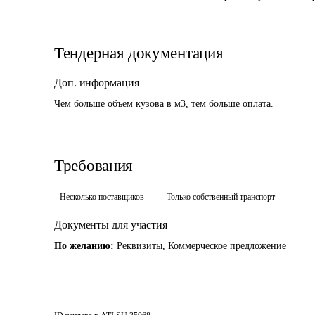
Тендерная документация
Доп. информация
Чем больше объем кузова в м3, тем больше оплата.
Требования
Несколько поставщиков
Только собственный транспорт
Документы для участия
По желанию:
Реквизиты, Коммерческое предложение