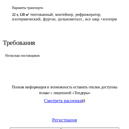
Варианты транспорта
тентованный, контейнер, рефрижератор,
22 т
,
120 м³
изотермический, фургон, цельнометалл., все закр.+изотерм
Требования
Несколько поставщиков
Полная информация и возможность оставить отклик доступны
только с лицензией «Тендеры»
Смотреть расценки
Регистрация