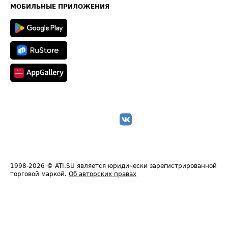
Техническая информация
МОБИЛЬНЫЕ ПРИЛОЖЕНИЯ
1998-2026
© ATI.SU является юридически зарегистрированной
торговой маркой.
Об авторских правах