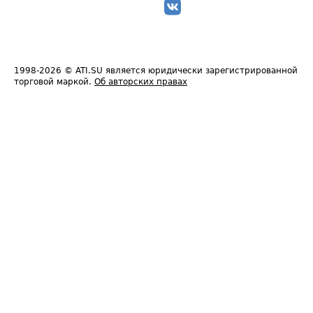
1998-2026
© ATI.SU является юридически зарегистрированной
торговой маркой.
Об авторских правах