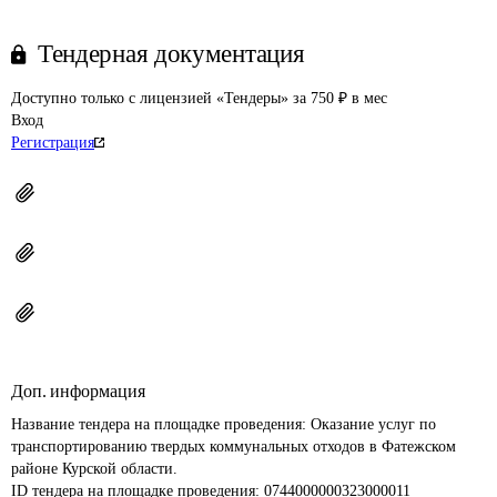
Тендерная документация
Доступно только с лицензией «Тендеры» за 750 ₽ в мес
Вход
Регистрация
Доп. информация
Название тендера на площадке проведения: 
Оказание услуг по 
транспортированию твердых коммунальных отходов в Фатежском 
районе Курской области.
ID тендера на площадке проведения: 
0744000000323000011