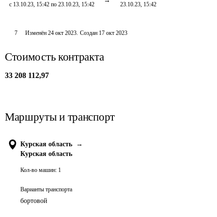
с 13.10.23, 15:42 по 23.10.23, 15:42
23.10.23, 15:42
7
Изменён
24 окт 2023
.
Создан
17 окт 2023
Стоимость контракта
33 208 112,97
Маршруты и транспорт
Курская область
→
Курская область
Кол-во машин:
1
Варианты транспорта
бортовой