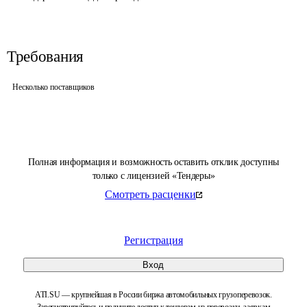
Требования
Несколько поставщиков
Полная информация и возможность оставить отклик доступны
только с лицензией «Тендеры»
Смотреть расценки
Регистрация
Вход
ATI.SU — крупнейшая в России биржа автомобильных грузоперевозок.