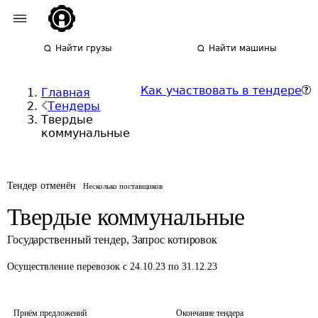
Найти грузы
Найти машины
Как участвовать в тендере
Главная
Тендеры
Твердые
коммунальные
Тендер отменён
Несколько поставщиков
Твердые коммунальные
Государственный тендер
,
Запрос котировок
Осуществление перевозок
с 24.10.23 по 31.12.23
Приём предложений
Окончание тендера