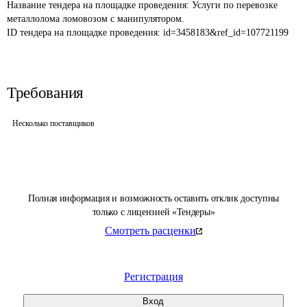
Название тендера на площадке проведения: 
Услуги по перевозке 
металлолома ломовозом с манипулятором.
ID тендера на площадке проведения: 
id=3458183&ref_id=107721199
Требования
Несколько поставщиков
Полная информация и возможность оставить отклик доступны
только с лицензией «Тендеры»
Смотреть расценки
Регистрация
Вход