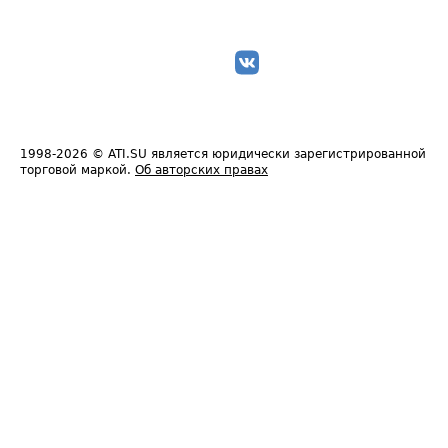
1998-2026
© ATI.SU является юридически зарегистрированной
торговой маркой.
Об авторских правах