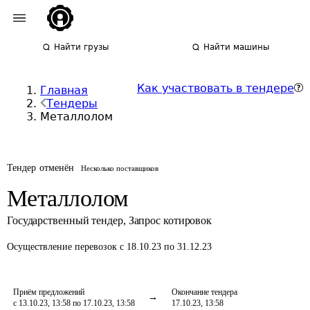
Найти грузы
Найти машины
Как участвовать в тендере
Главная
Тендеры
Металлолом
Тендер отменён
Несколько поставщиков
Металлолом
Государственный тендер
,
Запрос котировок
Осуществление перевозок
с 18.10.23 по 31.12.23
Приём предложений
Окончание тендера
с 13.10.23, 13:58 по 17.10.23, 13:58
17.10.23, 13:58