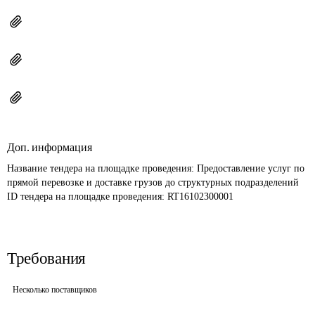
Доп. информация
Название тендера на площадке проведения: 
Предоставление услуг по 
прямой перевозке и доставке грузов до структурных подразделений
ID тендера на площадке проведения: 
RT16102300001
Требования
Несколько поставщиков