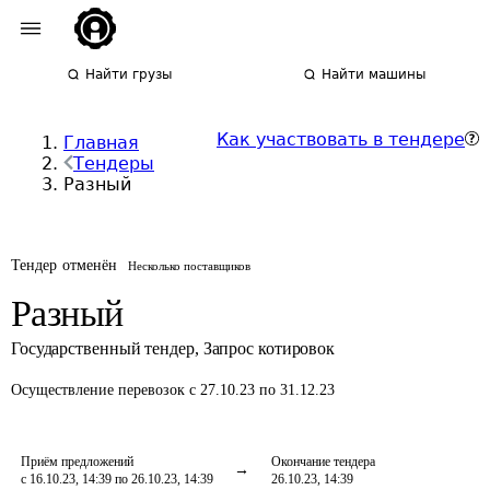
Найти грузы
Найти машины
Как участвовать в тендере
Главная
Тендеры
Разный
Тендер отменён
Несколько поставщиков
Разный
Государственный тендер
,
Запрос котировок
Осуществление перевозок
с 27.10.23 по 31.12.23
Приём предложений
Окончание тендера
с 16.10.23, 14:39 по 26.10.23, 14:39
26.10.23, 14:39