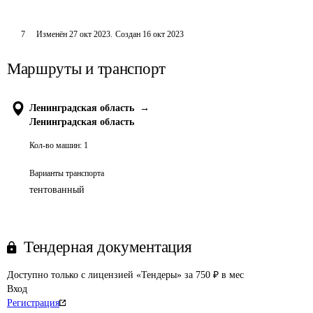
7
Изменён
27 окт 2023
.
Создан
16 окт 2023
Маршруты и транспорт
Ленинградская область
→
Ленинградская область
Кол-во машин:
1
Варианты транспорта
тентованный
Тендерная документация
Доступно только с лицензией «Тендеры» за 750 ₽ в мес
Вход
Регистрация