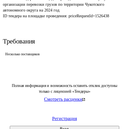
организации перевозки грузов по территории Чукотского 
автономного округа на 2024 год.
ID тендера на площадке проведения: 
priceRequestId=1526438
Требования
Несколько поставщиков
Полная информация и возможность оставить отклик доступны
только с лицензией «Тендеры»
Смотреть расценки
Регистрация
Вход