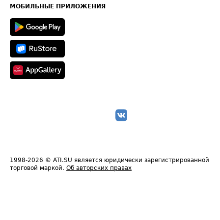
Техническая информация
МОБИЛЬНЫЕ ПРИЛОЖЕНИЯ
1998-2026
© ATI.SU является юридически зарегистрированной
торговой маркой.
Об авторских правах