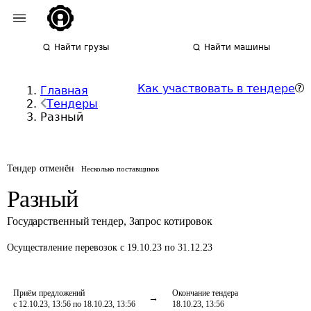
Найти грузы
Найти машины
Как участвовать в тендере
Главная
Тендеры
Разный
Тендер отменён
Несколько поставщиков
Разный
Государственный тендер
,
Запрос котировок
Осуществление перевозок
с 19.10.23 по 31.12.23
Приём предложений
Окончание тендера
с 12.10.23, 13:56 по 18.10.23, 13:56
18.10.23, 13:56