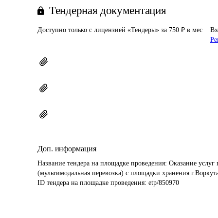
Тендерная документация
Доступно только с лицензией «Тендеры» за 750 ₽ в мес
Вх
Ре
Доп. информация
Название тендера на площадке проведения: 
Оказание услуг
(мультимодальная перевозка) с площадки хранения г.Ворку
ID тендера на площадке проведения: 
etp/850970