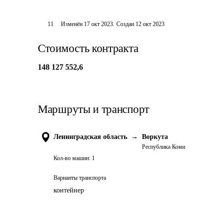
11
Изменён
17 окт 2023
.
Создан
12 окт 2023
Стоимость контракта
148 127 552,6
Маршруты и транспорт
Ленинградская область
→
Воркута
Республика Коми
Кол-во машин:
1
Варианты транспорта
контейнер