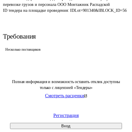
перевозке грузов и персонала ООО Монтажник Распадской
ID тендера на площадке проведения: 
IDLot=901340&IBLOCK_ID=56
Требования
Несколько поставщиков
Полная информация и возможность оставить отклик доступны
только с лицензией «Тендеры»
Смотреть расценки
Регистрация
Вход