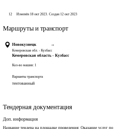
12
Изменён
18 окт 2023
.
Создан
12 окт 2023
Маршруты и транспорт
Новокузнецк
→
Кемеровская обл. - Кузбасс
Кемеровская область - Кузбасс
Кол-во машин:
1
Варианты транспорта
тентованный
Тендерная документация
Доп. информация
Название тендера на площадке проведения: 
Оказание услуг по 