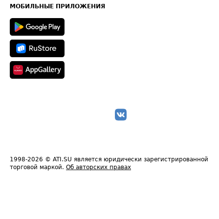
Техническая информация
МОБИЛЬНЫЕ ПРИЛОЖЕНИЯ
1998-2026
© ATI.SU является юридически зарегистрированной
торговой маркой.
Об авторских правах