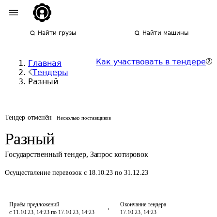
Найти грузы
Найти машины
Как участвовать в тендере
Главная
Тендеры
Разный
Тендер отменён
Несколько поставщиков
Разный
Государственный тендер
,
Запрос котировок
Осуществление перевозок
с 18.10.23 по 31.12.23
Приём предложений
Окончание тендера
с 11.10.23, 14:23 по 17.10.23, 14:23
17.10.23, 14:23