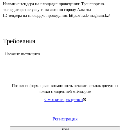
Название тендера на площадке проведения: 
Транспортно-
экспедиторские услуги на авто по городу Алматы
ID тендера на площадке проведения: 
https://trade.magnum.kz/
Требования
Несколько поставщиков
Полная информация и возможность оставить отклик доступны
только с лицензией «Тендеры»
Смотреть расценки
Регистрация
Вход