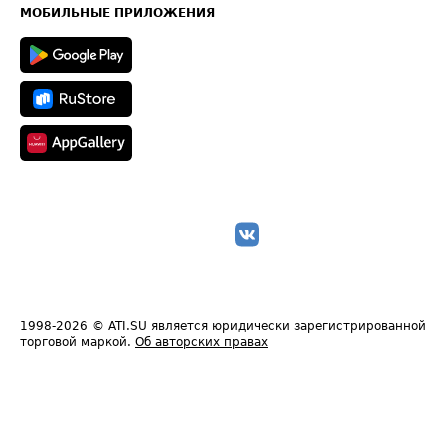
Техническая информация
МОБИЛЬНЫЕ ПРИЛОЖЕНИЯ
1998-2026
© ATI.SU является юридически зарегистрированной
торговой маркой.
Об авторских правах