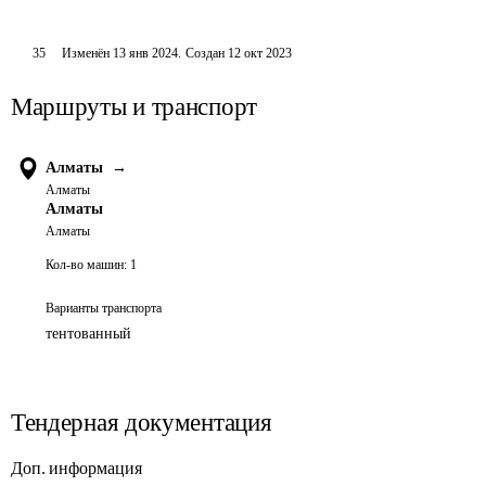
35
Изменён
13 янв 2024
.
Создан
12 окт 2023
Маршруты и транспорт
Алматы
→
Алматы
Алматы
Алматы
Кол-во машин:
1
Варианты транспорта
тентованный
Тендерная документация
Доп. информация