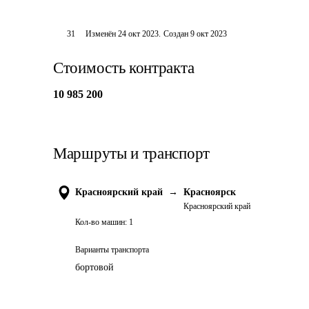
31
Изменён
24 окт 2023
.
Создан
9 окт 2023
Стоимость контракта
10 985 200
Маршруты и транспорт
Красноярский край
→
Красноярск
Красноярский край
Кол-во машин:
1
Варианты транспорта
бортовой