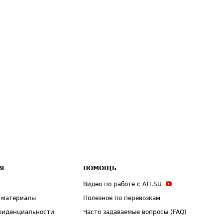
Я
ПОМОЩЬ
Видео по работе с ATI.SU
 материалы
Полезное по перевозкам
фиденциальности
Часто задаваемые вопросы (FAQ)