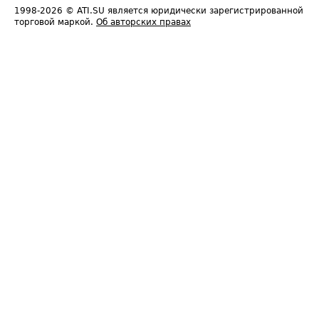
1998-2026
© ATI.SU является юридически зарегистрированной
торговой маркой.
Об авторских правах