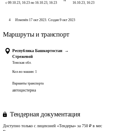
с 09.10.23, 16:23 по 16.10.23, 16:23
16.10.23, 16:23
4
Изменён
17 окт 2023
.
Создан
9 окт 2023
Маршруты и транспорт
Республика Башкортостан
→
Стрежевой
Томская обл.
Кол-во машин:
1
Варианты транспорта
автоцистерна
Тендерная документация
Доступно только с лицензией «Тендеры» за 750 ₽ в мес