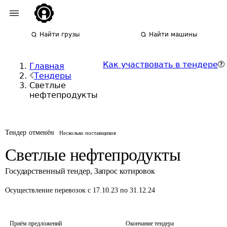
Найти грузы
Найти машины
Как участвовать в тендере
Главная
Тендеры
Светлые
нефтепродукты
Тендер отменён
Несколько поставщиков
Светлые нефтепродукты
Государственный тендер
,
Запрос котировок
Осуществление перевозок
с 17.10.23 по 31.12.24
Приём предложений
Окончание тендера