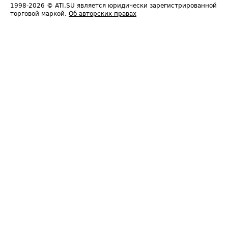
1998-2026
© ATI.SU является юридически зарегистрированной
торговой маркой.
Об авторских правах