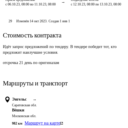
с 06.10.23, 08:00 по 11.10.23, 08:00
с 12.10.23, 08:00 по 13.10.23, 08:00
29
Изменён
14 окт 2023
.
Создан
1 янв 1
Стоимость контракта
Идёт запрос предложений по тендеру. В тендере победит тот, кто
предложит наилучшие условия.
отсрочка 21 день по оригиналам
Маршруты и транспорт
Энгельс
→
Саратовская обл.
Вёшки
Московская обл.
Маршрут на карте
982
км