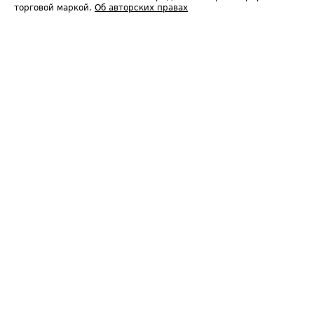
торговой маркой.
Об авторских правах