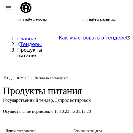
Найти грузы
Найти машины
Как участвовать в тендере
Главная
Тендеры
Продукты
питания
Тендер отменён
Несколько поставщиков
Продукты питания
Государственный тендер
,
Запрос котировок
Осуществление перевозок
с 18.10.23 по 31.12.23
Приём предложений
Окончание тендера