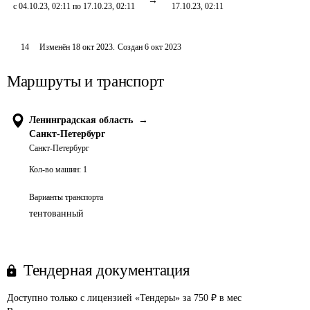
с 04.10.23, 02:11 по 17.10.23, 02:11
17.10.23, 02:11
14
Изменён
18 окт 2023
.
Создан
6 окт 2023
Маршруты и транспорт
Ленинградская область
→
Санкт-Петербург
Санкт-Петербург
Кол-во машин:
1
Варианты транспорта
тентованный
Тендерная документация
Доступно только с лицензией «Тендеры» за 750 ₽ в мес